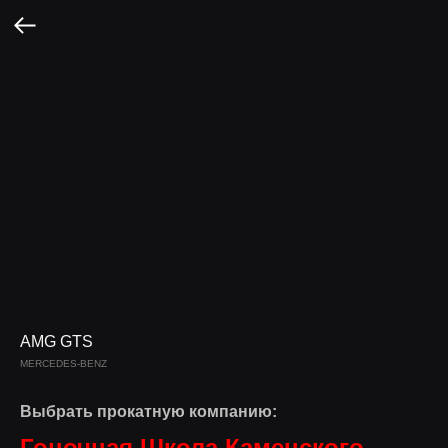
AMG GTS
MERCEDES-BENZ
Выбрать прокатную компанию:
Гоночная Школа Каменского